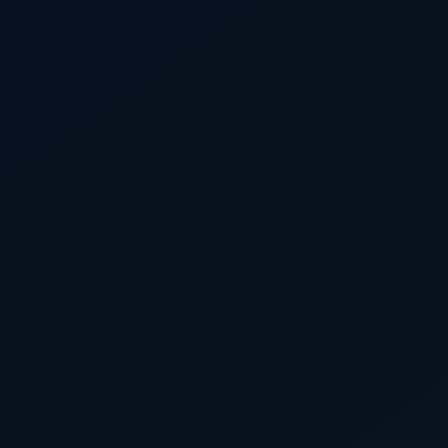
24-12-16 10:54:23
复该留言
价比很高，用了一段时间没有任何问题，点赞！ 已经多次购买