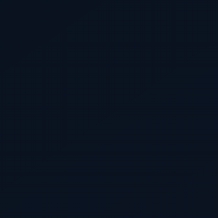
好，值得信赖的商家。 已经多次
购买了，一如既往的好，值得信
赖的商家。
质量超出预期，非常值得购买，
下次还会再来。 客服态度很好，
发货也很快，体验非常满意。
这个产品真的太棒了，用起来非
常顺手，强烈推荐给大家！ 性价
比很高，用了一段时间没有任何
问题，点赞！
Great value for the price. Will defi
nitely buy again. Fast shipping an