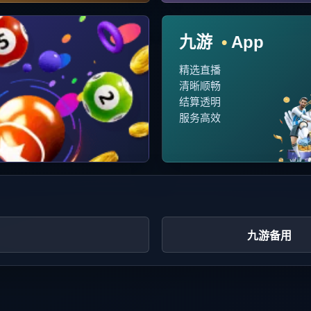
指出的
英雄联盟S15赛竞猜
是
电竞竞猜
，这一数据主要出自欧协
那踢过无数次，要知道我
乐金体育
之前也在巴。