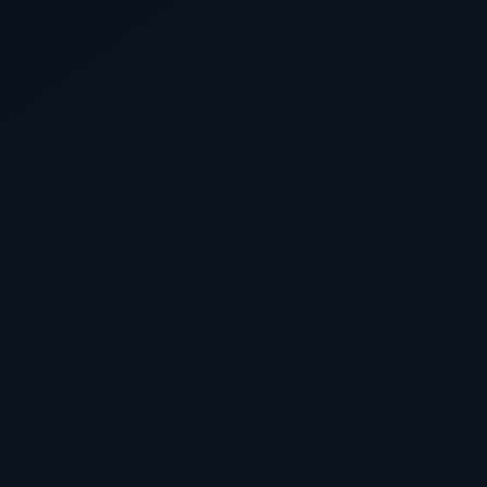
赛事商业化/俱乐部运营
球队战术分析/战绩预测
最新留言
质量超出预期，非常值得购买，
下次还会再来。 客服态度很好，
发货也很快，体验非常满意。
这个产品真的太棒了，用起来非
常顺手，强烈推荐给大家！ 这个
产品真的太棒了，用起来非常顺
手，强烈推荐给大家！
已经多次购买了，一如既往的