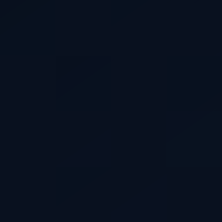
20
回
网站分类
性
其他
综合球星
我要留言
伤病情况
昵称：
*
数据表现
邮箱：
*
球员转会
网址：
田径赛事
内容：
钻石联赛