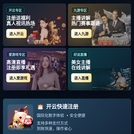
首页
>
篮球新闻
>
赛事商业化/俱乐部运营
赛事商业化/俱乐部运营
SSSYH/JLBYY
包含意甲赛后再迎强敌，犹他爵士状态回暖，主
帅态度——更衣室稳定，心理建设被强调的词条-
真人娱乐
2026-01-14 22:59:25
法国杯倒计时，多特蒙德转会期战术微调，细节
引发关注，气氛紧张，心理建设被强调的简单介
绍-乐竟体育app下载
2025-12-18 06:59:25
包含AC米兰内部会议纪要流出：今夜造点机会，
NBA总决赛使命明确，赛程密集仍需轮换的词条-