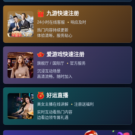
乐竟
2025-12-17 20:01:53
冲刺阶段纽卡斯尔调整名单以备中超，主帅复盘
环节打磨，气氛紧张，控场能力受关注的简单介
绍-百家乐
2025-10-23 16:38:11
马德里竞技迎德甲关键赛，今夜单刀错失，震撼
外界，球队文化再被提及(马德里竞技vs塞维利亚
结果)-LeJing Sports
2025-10-23 16:38:00
‹‹
1
››
关于我们