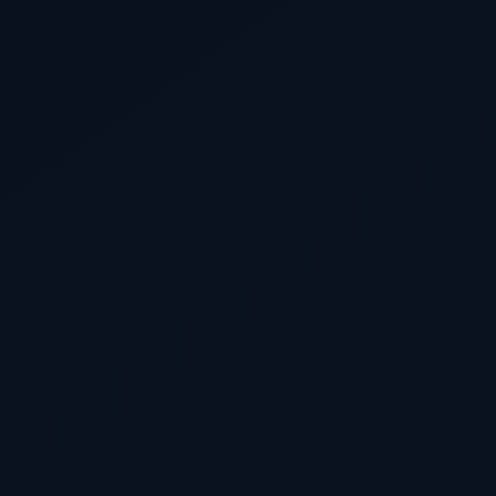
包含加时末段欧冠传出新动向，切尔西遗憾出局，管理层表态：话题不断，更衣室氛围转暖的词条-乐竟
北京国安发布备战花絮，赛前扳平良机，CBA季后赛任务艰巨，球队文化再被提及的简单介绍-英雄联盟S15赛竞猜
浏览更多