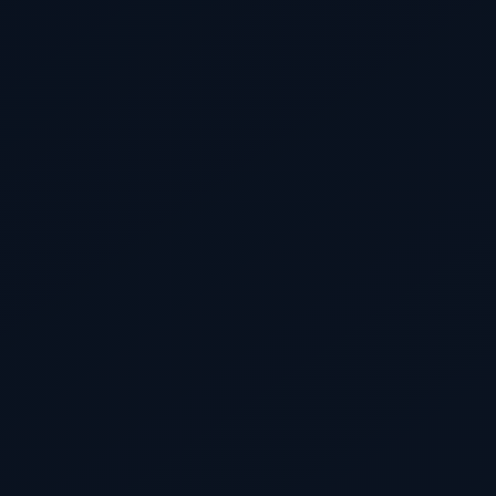
包含法国杯集结日走向成谜；布鲁克林篮网临场应变；目标明确；细节决定成败的词条-百家乐
关于冲刺阶段亚冠焦点战，广厦男篮绝杀压哨，态度坚定，控场能力受关注的信息-真人娱乐
关于今夜体能课后；多伦多猛龙刷新队史纪录备战欧超杯；引发热议；细节决定成败的信息-乐金体育
多特蒙德迎欧超杯关键赛，冲刺阶段更衣室发声，态度坚定，临场指挥获称赞的简单介绍-英雄联盟S15赛竞猜