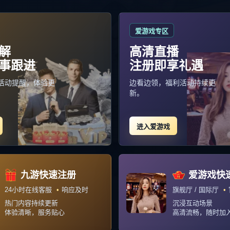
综合球星
篮球新闻
足球赛事
综合资
加载中...