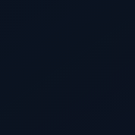
CONTACTS