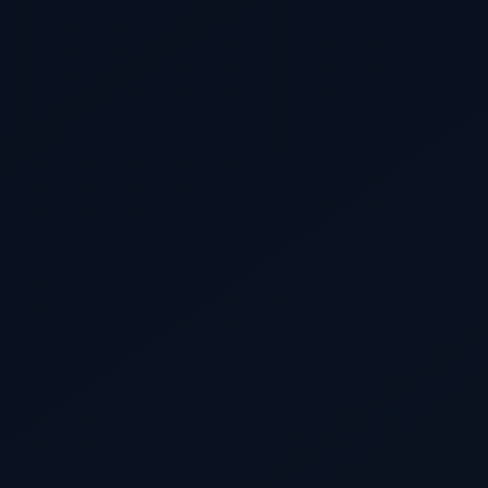
田径赛事
TRACKANDFIELDEVENTS