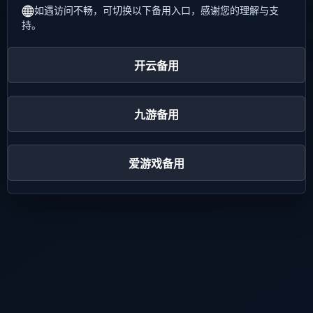
回复该留言
Exceeded my expectations in quality and performance. Highl
y recommend! Great value for the price. Will definitely buy a
gain.
网友
黄洋华
留言：
2025-03-08 09:44:09
回复该留言
质量超出预期，非常值得购买，下次还会再来。 质量超出预
期，非常值得购买，下次还会再来。
网友
罗静生
留言：
2025-02-15 04:30:14
回复该留言
This is my third time ordering from this seller, and they never
disappoint. This is my third time ordering from this seller, and
they never disappoint
我要留言