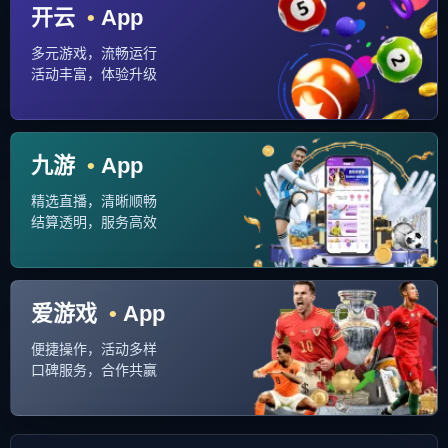
拉什福德和琼斯前来安慰俱乐部队友林德洛夫。
俄罗斯 5:6 克罗地亚(点球 3:4)
第 31 分钟，切里舍夫世界波破门，俄罗斯 1:0 克罗地亚。
第 39 分钟，克拉马里奇接曼朱基奇传中头球扳平比分，俄
罗斯 1:1 克罗地亚。