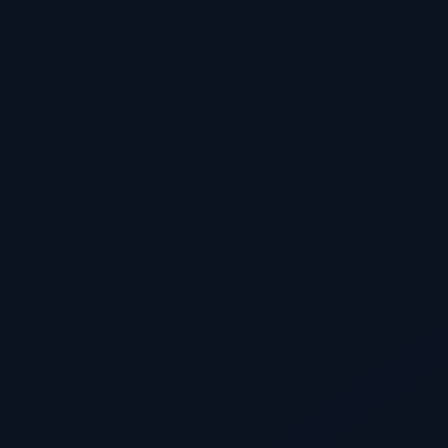
这个产品真的太棒了，用起来非常顺手，强烈推荐给大家！ 这
个产品真的太棒了，用起来非常顺手，强烈推荐给大家！
网友
郭莉明
留言：
2025-02-09 03:33:50
回复该留言
这个产品真的太棒了，用起来非常顺手，强烈推荐给大家！ 性
价比很高，用了一段时间没有任何问题，点赞！
我要留言
昵称：
*
邮箱：
*
网址：