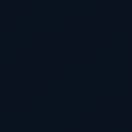
梅热耶夫斯基(右一)悉尼FC → 长春亚泰
31岁 / 波兰 / 中场
霍埃尔埃弗顿 → 皇家贝蒂斯
28岁 / 西班牙 / 门将
克里斯蒂亚诺·卢卡雷利 利沃诺
42岁 / 意大利 / 主教练
人家的官宣图真的就是这样.
乐竟
.
英雄联盟投注
.
英雄联盟赔
率
今日比赛预告：