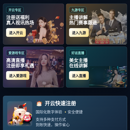
首页
>
田径赛事
>
常见运动损伤防护与康复
多特蒙德迎欧超杯关键赛，冲刺阶段更衣室发声，态
度坚定，临场指挥获称赞的简单介绍-英雄联盟S15赛
竞猜
2025-11-12 02:58:21
常见运动损伤防护与康复
499
先带给大家昨晚两场 1/4 决赛的
百家乐
复盘：
瑞典 0:
英雄联盟S15赛竞猜
2 英格兰