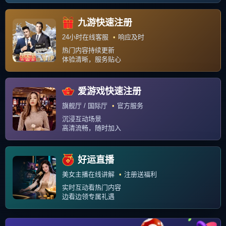
第 30 分钟，扬开出角球，马奎尔头球破门，瑞典 0:
乐竟体
育app下载
1 英格兰。
2016 年，马奎尔曾经花费了
英雄联盟
四个小时才组装好宜
家的台灯，气得他
真人娱乐
发誓这辈子或者下辈子要找瑞典队算帐。
「记仇」+「报仇」 check！
第 58 分钟，阿里接林加德传球头球破门，瑞典 0:
乐金体育
2 英格兰。
英格兰时隔 28 年重返世界杯 4 强。