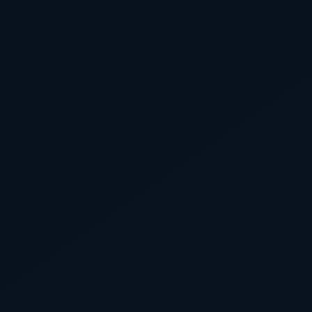
今天是范迪克 27 岁的生日。
一个姓 Virgil 的男人~
利物浦全新 8 号凯塔代表球队首秀。
还记得那位已经去世的巴西球迷费尔南德斯老爷爷吗？
他的儿子带着他的「梦想」来到了俄罗斯。
昨天是小布拉德利逝世一周年的日子。